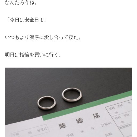
なんだろうね。
「今日は安全日よ」
いつもより濃厚に愛し合って寝た。
明日は指輪を買いに行く。