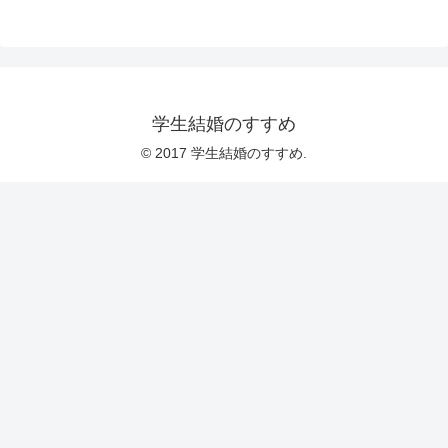
学生結婚のすすめ
© 2017 学生結婚のすすめ.