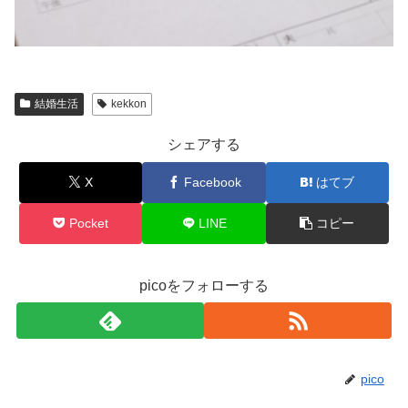
結婚生活
kekkon
シェアする
X
Facebook
はてブ
Pocket
LINE
コピー
picoをフォローする
pico