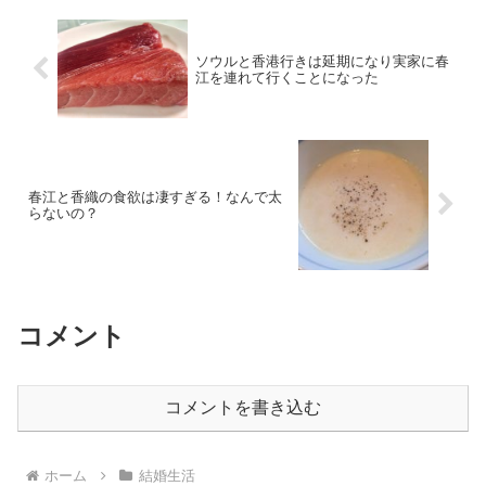
ソウルと香港行きは延期になり実家に春
江を連れて行くことになった
春江と香織の食欲は凄すぎる！なんで太
らないの？
コメント
コメントを書き込む
ホーム
結婚生活