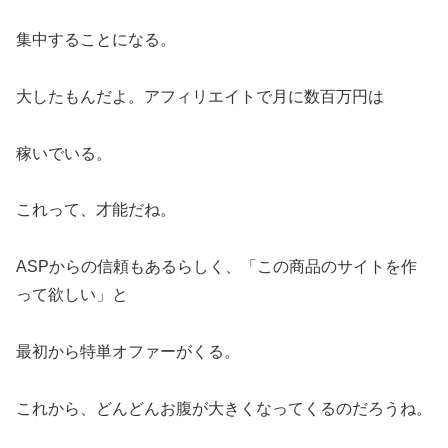
集中することになる。
大したもんだよ。アフィリエイトで月に数百万円は
稼いでいる。
これって、才能だね。
ASPからの信頼もあるらしく、「この商品のサイトを作
って欲しい」と
最初から特単オファーがくる。
これから、どんどんお腹が大きくなってくるのだろうね。