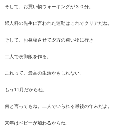
そして、お買い物ウォーキングが３０分。
婦人科の先生に言われた運動はこれでクリアだね。
そして、お昼寝させて夕方の買い物に行き
二人で晩御飯を作る。
これって、最高の生活かもしれない。
もう11月だからね。
何と言ってもね。二人でいられる最後の年末だよ。
来年はベビーが加わるからね。