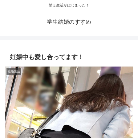
甘え生活がはじまった！
学生結婚のすすめ
妊娠中も愛し合ってます！
結婚生活