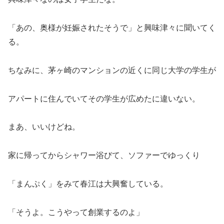
「あの、奥様が妊娠されたそうで」と興味津々に聞いてく
る。
ちなみに、茅ヶ崎のマンションの近くに同じ大学の学生が
アパートに住んでいてその学生が広めたに違いない。
まあ、いいけどね。
家に帰ってからシャワー浴びて、ソファーでゆっくり
「まんぷく」をみて春江は大興奮している。
「そうよ。こうやって創業するのよ」