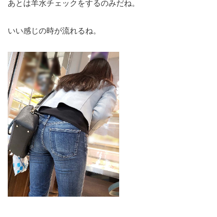
あとは羊水チェックをするのみだね。
いい感じの時が流れるね。