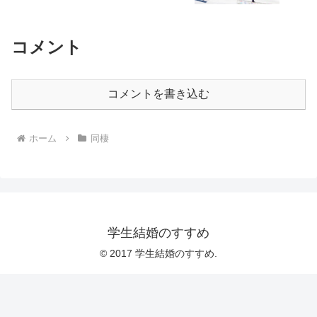
コメント
コメントを書き込む
ホーム
同棲
学生結婚のすすめ
© 2017 学生結婚のすすめ.