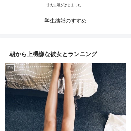
甘え生活がはじまった！
学生結婚のすすめ
朝から上機嫌な彼女とランニング
同棲