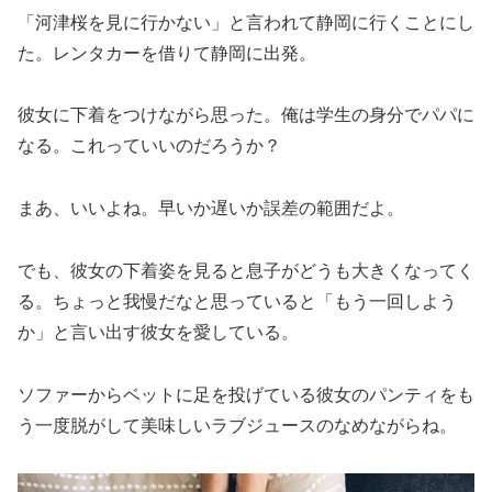
「河津桜を見に行かない」と言われて静岡に行くことにし
た。レンタカーを借りて静岡に出発。
彼女に下着をつけながら思った。俺は学生の身分でパパに
なる。これっていいのだろうか？
まあ、いいよね。早いか遅いか誤差の範囲だよ。
でも、彼女の下着姿を見ると息子がどうも大きくなってく
る。ちょっと我慢だなと思っていると「もう一回しよう
か」と言い出す彼女を愛している。
ソファーからベットに足を投げている彼女のパンティをも
う一度脱がして美味しいラブジュースのなめながらね。