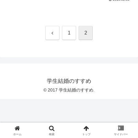
前
1
2
へ
学生結婚のすすめ
© 2017 学生結婚のすすめ.
ホーム
検索
トップ
サイドバー